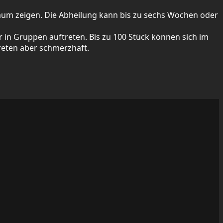
raum zeigen. Die Abheilung kann bis zu sechs Wochen oder
er in Gruppen auftreten. Bis zu 100 Stück können sich im
reten aber schmerzhaft.